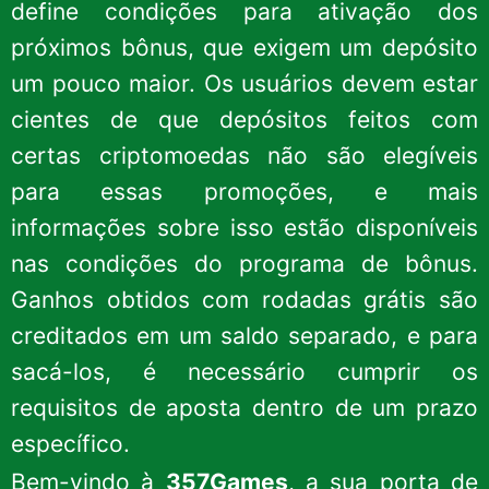
define condições para ativação dos
próximos bônus, que exigem um depósito
um pouco maior. Os usuários devem estar
cientes de que depósitos feitos com
certas criptomoedas não são elegíveis
para essas promoções, e mais
informações sobre isso estão disponíveis
nas condições do programa de bônus.
Ganhos obtidos com rodadas grátis são
creditados em um saldo separado, e para
sacá-los, é necessário cumprir os
requisitos de aposta dentro de um prazo
específico.
Bem-vindo à
357Games
, a sua porta de