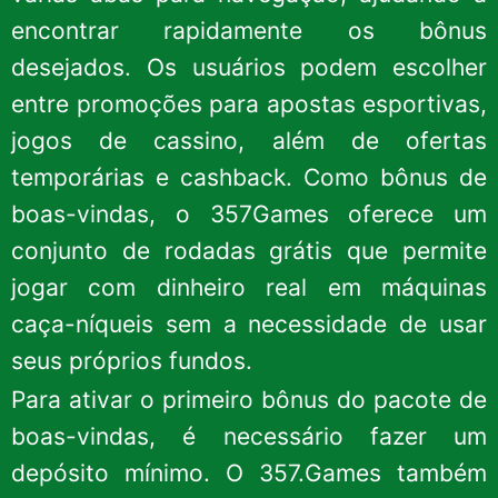
encontrar rapidamente os bônus
desejados. Os usuários podem escolher
entre promoções para apostas esportivas,
jogos de cassino, além de ofertas
temporárias e cashback. Como bônus de
boas-vindas, o 357Games oferece um
conjunto de rodadas grátis que permite
jogar com dinheiro real em máquinas
caça-níqueis sem a necessidade de usar
seus próprios fundos.
Para ativar o primeiro bônus do pacote de
boas-vindas, é necessário fazer um
depósito mínimo. O 357.Games também