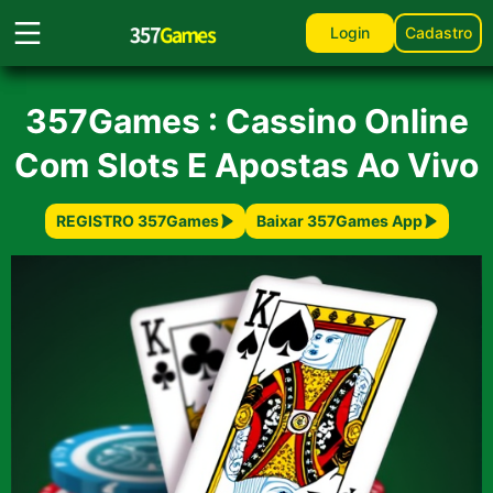
Login
Cadastro
357Games : Cassino Online
Com Slots E Apostas Ao Vivo
REGISTRO 357Games
Baixar 357Games App