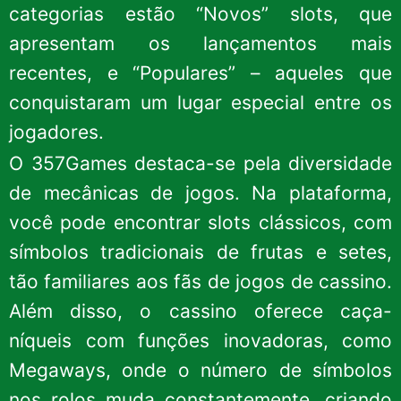
categorias estão “Novos” slots, que
apresentam os lançamentos mais
recentes, e “Populares” – aqueles que
conquistaram um lugar especial entre os
jogadores.
O 357Games destaca-se pela diversidade
de mecânicas de jogos. Na plataforma,
você pode encontrar slots clássicos, com
símbolos tradicionais de frutas e setes,
tão familiares aos fãs de jogos de cassino.
Além disso, o cassino oferece caça-
níqueis com funções inovadoras, como
Megaways, onde o número de símbolos
nos rolos muda constantemente, criando