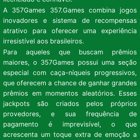
A 357Games 357.Games combina jogos
inovadores e sistema de recompensas
atrativo para oferecer uma experiência
irresistível aos brasileiros.
Para aqueles que buscam prêmios
maiores, o 357Games possui uma seção
especial com caça-níqueis progressivos,
que oferecem a chance de ganhar grandes
prêmios em momentos aleatórios. Esses
jackpots são criados pelos próprios
provedores, e sua frequência de
pagamento é imprevisível, o que
acrescenta um toque extra de emoção a