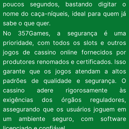
poucos segundos, bastando digitar o
nome do caça-níqueis, ideal para quem já
sabe o que quer.
No 357Games, a segurança é uma
prioridade, com todos os slots e outros
jogos de cassino online fornecidos por
produtores renomados e certificados. Isso
garante que os jogos atendam a altos
padrões de qualidade e segurança. O
cassino adere rigorosamente às
exigências dos órgãos reguladores,
assegurando que os usuários joguem em
um ambiente seguro, com software
licenciado e confiável.